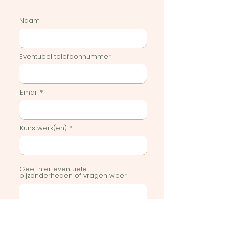
Naam
Eventueel telefoonnummer
Email
Kunstwerk(en)
Geef hier eventuele
bijzonderheden of vragen weer