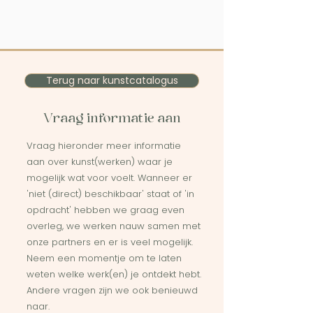
Terug naar kunstcatalogus
Vraag informatie aan
Vraag hieronder meer informatie
aan over kunst(werken) waar je
mogelijk wat voor voelt. Wanneer er
'niet (direct) beschikbaar' staat of 'in
opdracht' hebben we graag even
overleg, we werken nauw samen met
onze partners en er is veel mogelijk.
Neem een momentje om te laten
weten welke werk(en) je ontdekt hebt.
Andere vragen zijn we ook benieuwd
naar.