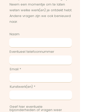
Neem een momentje om te laten
weten welke werk(en) je ontdekt hebt.
Andere vragen zijn we ook benieuwd
naar.
Naam
Eventueel telefoonnummer
Email
Kunstwerk(en)
Geef hier eventuele
bijzonderheden of vragen weer