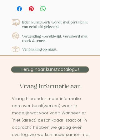
Terug naar kunstcatalogus
Vraag informatie aan
Vraag hieronder meer informatie
aan over kunst(werken) waar je
mogelijk wat voor voelt. Wanneer er
'niet (direct) beschikbaar' staat of 'in
opdracht' hebben we graag even
overleg, we werken nauw samen met