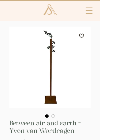
Between air and earth -
Yvon van Wordragen