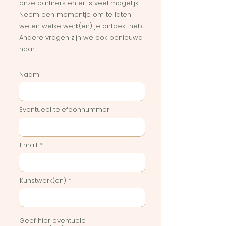
onze partners en er is veel mogelijk.
Neem een momentje om te laten
weten welke werk(en) je ontdekt hebt.
Andere vragen zijn we ook benieuwd
naar.
Naam
Eventueel telefoonnummer
Email
Kunstwerk(en)
Geef hier eventuele