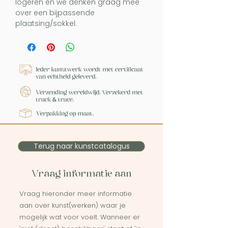
logeren en we denken graag mee
over een bijpassende
plaatsing/sokkel.
Terug naar kunstcatalogus
Vraag informatie aan
Vraag hieronder meer informatie
aan over kunst(werken) waar je
mogelijk wat voor voelt. Wanneer er