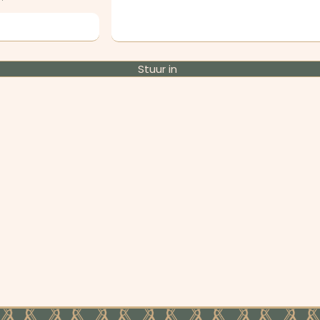
Stuur in