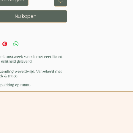
Nu kopen