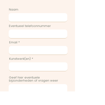
Naam
Eventueel telefoonnummer
Email
Kunstwerk(en)
Geef hier eventuele
bijzonderheden of vragen weer