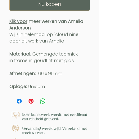
Nu kopen
Klik voor
meer werken van Amelia
Anderson
Wij zijn helemaal op 'cloud nine'
door dit werk van Amelia
Materiaal:
Gemengde techniek
in frame in goudtint met glas
Afmetingen:
60 x 90 cm
Oplage:
Unicum