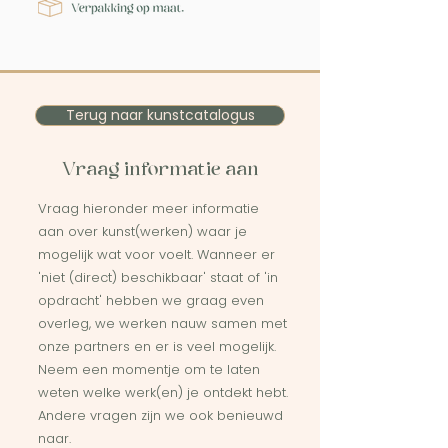
Terug naar kunstcatalogus
Vraag informatie aan
Vraag hieronder meer informatie
aan over kunst(werken) waar je
mogelijk wat voor voelt. Wanneer er
'niet (direct) beschikbaar' staat of 'in
opdracht' hebben we graag even
overleg, we werken nauw samen met
onze partners en er is veel mogelijk.
Neem een momentje om te laten
weten welke werk(en) je ontdekt hebt.
Andere vragen zijn we ook benieuwd
naar.