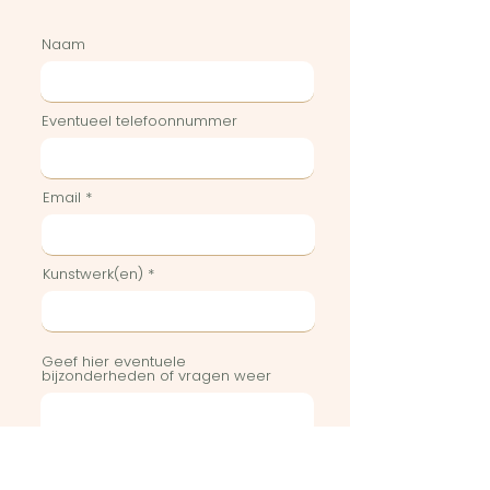
Naam
Eventueel telefoonnummer
Email
Kunstwerk(en)
Geef hier eventuele
bijzonderheden of vragen weer