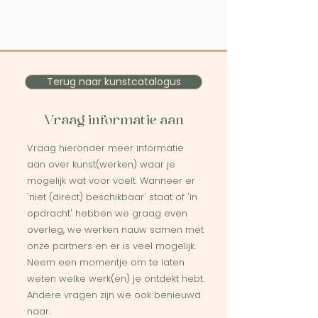
Terug naar kunstcatalogus
Vraag informatie aan
Vraag hieronder meer informatie
aan over kunst(werken) waar je
mogelijk wat voor voelt. Wanneer er
'niet (direct) beschikbaar' staat of 'in
opdracht' hebben we graag even
overleg, we werken nauw samen met
onze partners en er is veel mogelijk.
Neem een momentje om te laten
weten welke werk(en) je ontdekt hebt.
Andere vragen zijn we ook benieuwd
naar.