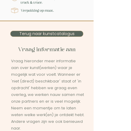
Terug naar kunstcatalogus
Vraag informatie aan
Vraag hieronder meer informatie
aan over kunst(werken) waar je
mogelijk wat voor voelt. Wanneer er
'niet (direct) beschikbaar' staat of 'in
opdracht' hebben we graag even
overleg, we werken nauw samen met
onze partners en er is veel mogelijk.
Neem een momentje om te laten
weten welke werk(en) je ontdekt hebt.
Andere vragen zijn we ook benieuwd
naar.