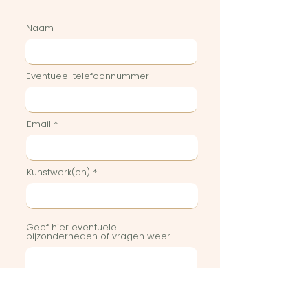
Naam
Eventueel telefoonnummer
Email
Kunstwerk(en)
Geef hier eventuele
bijzonderheden of vragen weer