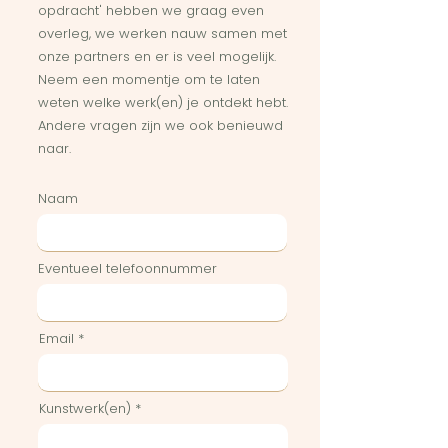
opdracht' hebben we graag even
overleg, we werken nauw samen met
onze partners en er is veel mogelijk.
Neem een momentje om te laten
weten welke werk(en) je ontdekt hebt.
Andere vragen zijn we ook benieuwd
naar.
Naam
Eventueel telefoonnummer
Email
Kunstwerk(en)