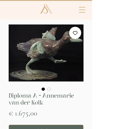
Diploma A - Annemarie
van der Kolk
Prijs
€ 1.675,00