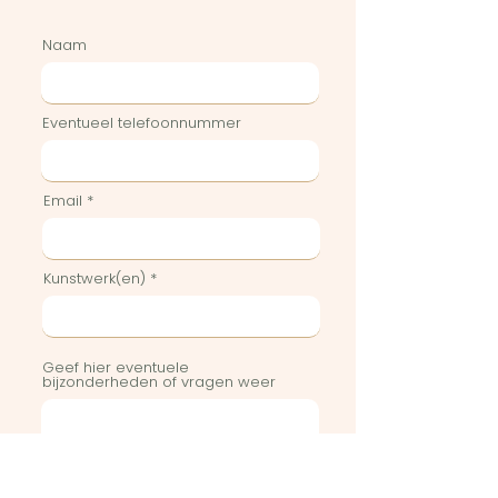
Naam
Eventueel telefoonnummer
Email
Kunstwerk(en)
Geef hier eventuele
bijzonderheden of vragen weer