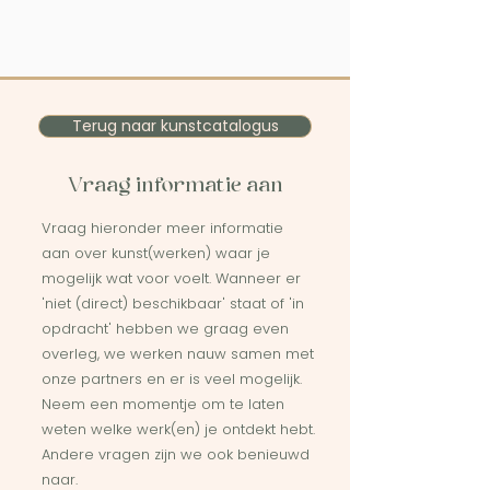
Terug naar kunstcatalogus
Vraag informatie aan
Vraag hieronder meer informatie
aan over kunst(werken) waar je
mogelijk wat voor voelt. Wanneer er
'niet (direct) beschikbaar' staat of 'in
opdracht' hebben we graag even
overleg, we werken nauw samen met
onze partners en er is veel mogelijk.
Neem een momentje om te laten
weten welke werk(en) je ontdekt hebt.
Andere vragen zijn we ook benieuwd
naar.