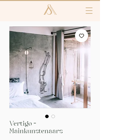
Vertigo -
Mainkunstenaars