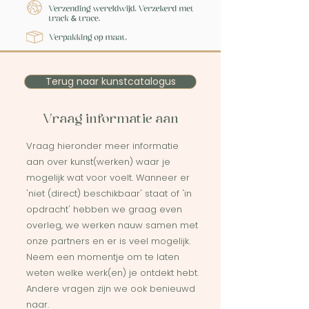
Terug naar kunstcatalogus
Vraag informatie aan
Vraag hieronder meer informatie
aan over kunst(werken) waar je
mogelijk wat voor voelt. Wanneer er
'niet (direct) beschikbaar' staat of 'in
opdracht' hebben we graag even
overleg, we werken nauw samen met
onze partners en er is veel mogelijk.
Neem een momentje om te laten
weten welke werk(en) je ontdekt hebt.
Andere vragen zijn we ook benieuwd
naar.