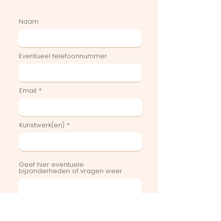
Naam
Eventueel telefoonnummer
Email
Kunstwerk(en)
Geef hier eventuele
bijzonderheden of vragen weer