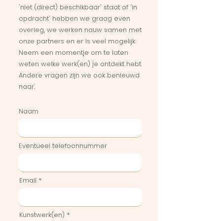
'niet (direct) beschikbaar' staat of 'in
opdracht' hebben we graag even
overleg, we werken nauw samen met
onze partners en er is veel mogelijk.
Neem een momentje om te laten
weten welke werk(en) je ontdekt hebt.
Andere vragen zijn we ook benieuwd
naar.
Naam
Eventueel telefoonnummer
Email
Kunstwerk(en)