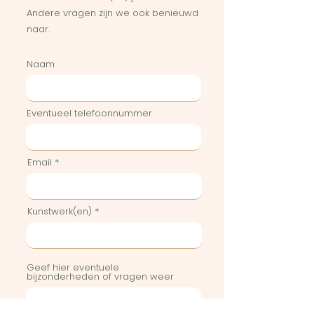
Andere vragen zijn we ook benieuwd
naar.
Naam
Eventueel telefoonnummer
Email
Kunstwerk(en)
Geef hier eventuele
bijzonderheden of vragen weer