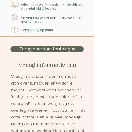
Terug naar kunstcatalogus
Vraag informatie aan
Vraag hieronder meer informatie
aan over kunst(werken) waar je
mogelijk wat voor voelt. Wanneer er
'niet (direct) beschikbaar' staat of 'in
opdracht' hebben we graag even
overleg, we werken nauw samen met
onze partners en er is veel mogelijk.
Neem een momentje om te laten
weten welke werk(en) je ontdekt hebt.