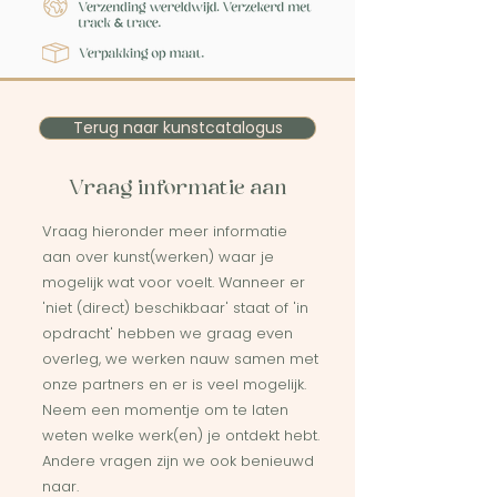
Terug naar kunstcatalogus
Vraag informatie aan
Vraag hieronder meer informatie
aan over kunst(werken) waar je
mogelijk wat voor voelt. Wanneer er
'niet (direct) beschikbaar' staat of 'in
opdracht' hebben we graag even
overleg, we werken nauw samen met
onze partners en er is veel mogelijk.
Neem een momentje om te laten
weten welke werk(en) je ontdekt hebt.
Andere vragen zijn we ook benieuwd
naar.