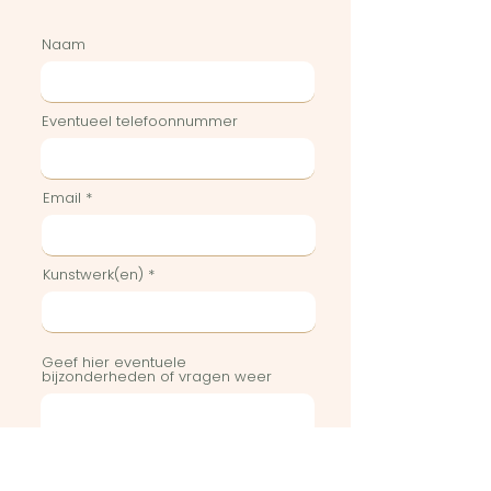
Naam
Eventueel telefoonnummer
Email
Kunstwerk(en)
Geef hier eventuele
bijzonderheden of vragen weer