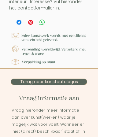
interieur. Interesse? Vul hieronder
het contactformulier in.
Terug naar kunstcatalogus
Vraag informatie aan
Vraag hieronder meer informatie
aan over kunst(werken) waar je
mogelijk wat voor voelt. Wanneer er
'niet (direct) beschikbaar' staat of 'in