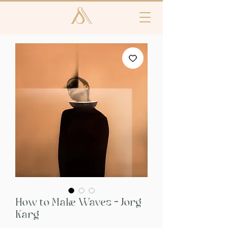
How to Make Waves - Jorg
Karg