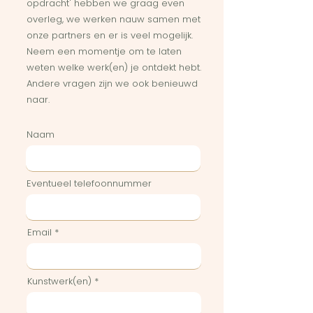
opdracht' hebben we graag even
overleg, we werken nauw samen met
onze partners en er is veel mogelijk.
Neem een momentje om te laten
weten welke werk(en) je ontdekt hebt.
Andere vragen zijn we ook benieuwd
naar.
Naam
Eventueel telefoonnummer
Email
Kunstwerk(en)