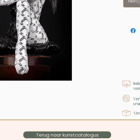
Niet
Terug naar kunstcatalogus