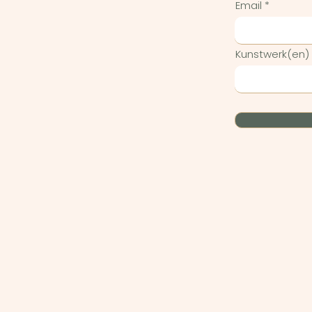
Email
Kunstwerk(en)