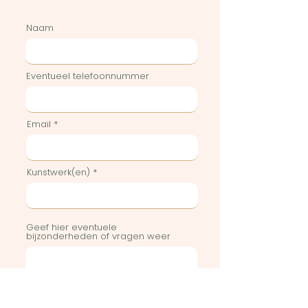
Naam
Eventueel telefoonnummer
Email
Kunstwerk(en)
Geef hier eventuele
bijzonderheden of vragen weer