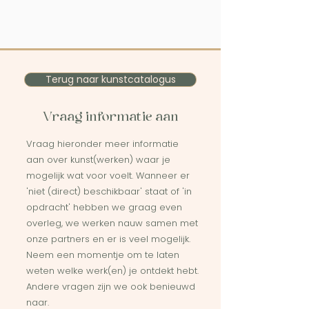
Terug naar kunstcatalogus
Vraag informatie aan
Vraag hieronder meer informatie
aan over kunst(werken) waar je
mogelijk wat voor voelt. Wanneer er
'niet (direct) beschikbaar' staat of 'in
opdracht' hebben we graag even
overleg, we werken nauw samen met
onze partners en er is veel mogelijk.
Neem een momentje om te laten
weten welke werk(en) je ontdekt hebt.
Andere vragen zijn we ook benieuwd
naar.