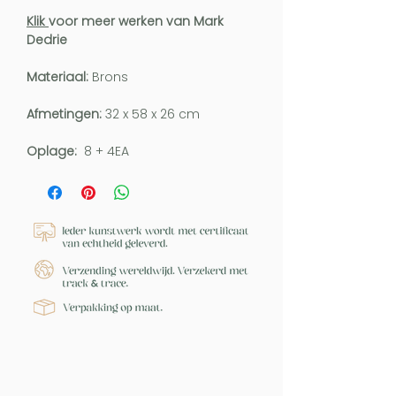
Klik
voor meer werken van Mark
Dedrie
Materiaal:
Brons
Afmetingen:
32 x 58 x 26 cm
Oplage:
8 + 4EA