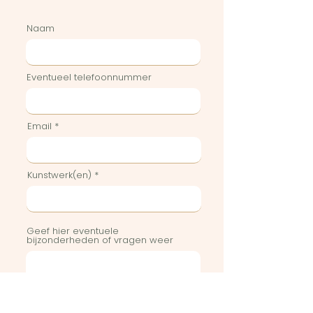
Naam
Eventueel telefoonnummer
Email
Kunstwerk(en)
Geef hier eventuele
bijzonderheden of vragen weer