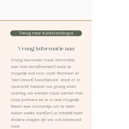
Terug naar kunstcatalogus
Vraag informatie aan
Vraag hieronder meer informatie
aan over kunst(werken) waar je
mogelijk wat voor voelt. Wanneer er
'niet (direct) beschikbaar' staat of 'in
opdracht' hebben we graag even
overleg, we werken nauw samen met
onze partners en er is veel mogelijk.
Neem een momentje om te laten
weten welke werk(en) je ontdekt hebt.
Andere vragen zijn we ook benieuwd
naar.