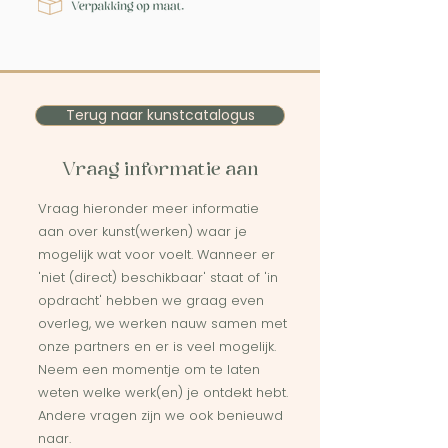
Terug naar kunstcatalogus
Vraag informatie aan
Vraag hieronder meer informatie
aan over kunst(werken) waar je
mogelijk wat voor voelt. Wanneer er
'niet (direct) beschikbaar' staat of 'in
opdracht' hebben we graag even
overleg, we werken nauw samen met
onze partners en er is veel mogelijk.
Neem een momentje om te laten
weten welke werk(en) je ontdekt hebt.
Andere vragen zijn we ook benieuwd
naar.