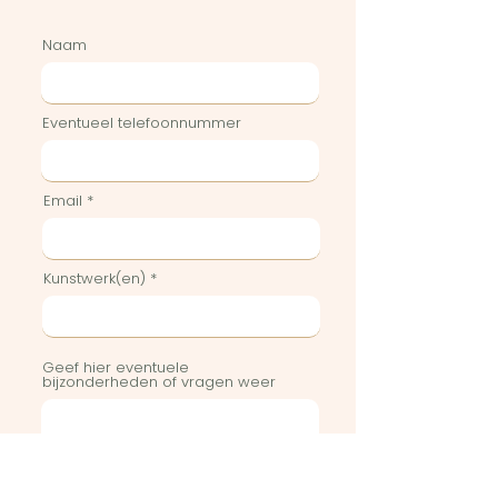
Naam
Eventueel telefoonnummer
Email
Kunstwerk(en)
Geef hier eventuele
bijzonderheden of vragen weer