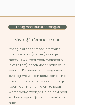
Terug naar kunstcatalogus
Vraag informatie aan
Vraag hieronder meer informatie
aan over kunst(werken) waar je
mogelijk wat voor voelt. Wanneer er
'niet (direct) beschikbaar' staat of 'in
opdracht' hebben we graag even
overleg, we werken nauw samen met
onze partners en er is veel mogelijk.
Neem een momentje om te laten
weten welke werk(en) je ontdekt hebt.
Andere vragen zijn we ook benieuwd
naar.