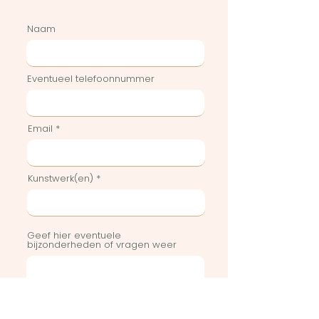
Naam
Eventueel telefoonnummer
Email
Kunstwerk(en)
Geef hier eventuele
bijzonderheden of vragen weer