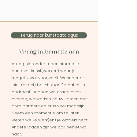
Terug naar kunstcatalogus
Vraag informatie aan
Vraag hieronder meer informatie
aan over kunst(werken) waar je
mogelijk wat voor voelt. Wanneer er
'niet (direct) beschikbaar' staat of 'in
opdracht' hebben we graag even
overleg, we werken nauw samen met
onze partners en er is veel mogelijk.
Neem een momentje om te laten
weten welke werk(en) je ontdekt hebt.
Andere vragen zijn we ook benieuwd
naar.