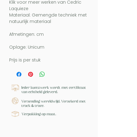
Klik voor meer werken van Cedric
Laquieze
Materiaal: Gemengde techniek met
natuurlijk materiaal
Afmetingen: cm
Oplage: Unicum
Prijs is per stuk