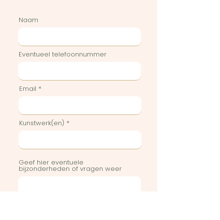
Naam
Eventueel telefoonnummer
Email
Kunstwerk(en)
Geef hier eventuele
bijzonderheden of vragen weer