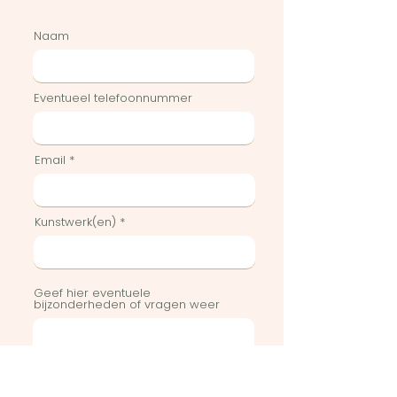
Naam
Eventueel telefoonnummer
Email
Kunstwerk(en)
Geef hier eventuele
bijzonderheden of vragen weer