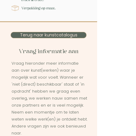
Terug naar kunstcatalogus
Vraag informatie aan
Vraag hieronder meer informatie
aan over kunst(werken) waar je
mogelijk wat voor voelt. Wanneer er
'niet (direct) beschikbaar' staat of 'in
opdracht' hebben we graag even
overleg, we werken nauw samen met
onze partners en er is veel mogelijk.
Neem een momentje om te laten
weten welke werk(en) je ontdekt hebt.
Andere vragen zijn we ook benieuwd
naar.