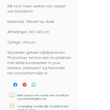
Klik voor meer werken van Jasper
van Deutekom
Materiaal: Olieverf op doek
Afmetingen: 60 x 140 cm
Oplage: Unicum
Wij bieden geheel vrijblijvend een
Photoshop-service aan en plaatsen
met liefde kunstwerken in jouw
interieur. Interesse? Vul hieronder
het contactformulier in