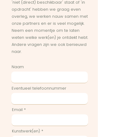
'niet (direct) beschikbaar' staat of 'in
opdracht' hebben we graag even
overleg, we werken nauw samen met
onze partners en er is veel mogelijk.
Neem een momentje om te laten
weten welke werk(en) je ontdekt hebt.
Andere vragen zijn we ook benieuwd
naar.
Naam
Eventueel telefoonnummer
Email
Kunstwerk(en)