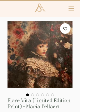
Flore Vita (Limited Edition
Print) - Maria Dellaert