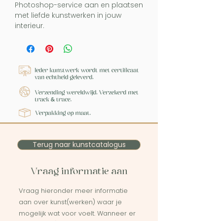
Photoshop-service aan en plaatsen
met liefde kunstwerken in jouw
interieur.
Terug naar kunstcatalogus
Vraag informatie aan
Vraag hieronder meer informatie
aan over kunst(werken) waar je
mogelijk wat voor voelt. Wanneer er