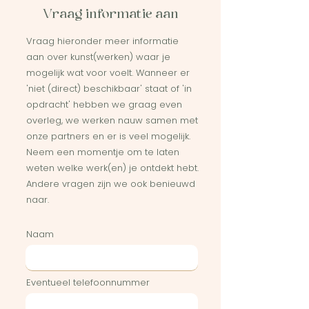
Vraag informatie aan
Vraag hieronder meer informatie
aan over kunst(werken) waar je
mogelijk wat voor voelt. Wanneer er
'niet (direct) beschikbaar' staat of 'in
opdracht' hebben we graag even
overleg, we werken nauw samen met
onze partners en er is veel mogelijk.
Neem een momentje om te laten
weten welke werk(en) je ontdekt hebt.
Andere vragen zijn we ook benieuwd
naar.
Naam
Eventueel telefoonnummer