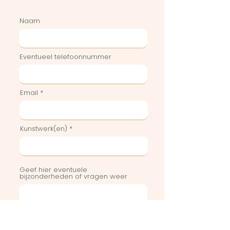
Naam
Eventueel telefoonnummer
Email
Kunstwerk(en)
Geef hier eventuele
bijzonderheden of vragen weer