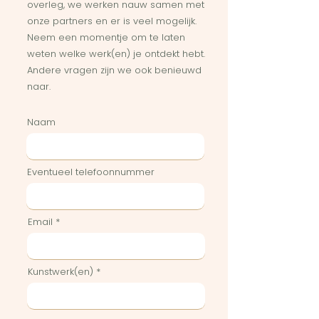
overleg, we werken nauw samen met
onze partners en er is veel mogelijk.
Neem een momentje om te laten
weten welke werk(en) je ontdekt hebt.
Andere vragen zijn we ook benieuwd
naar.
Naam
Eventueel telefoonnummer
Email
Kunstwerk(en)