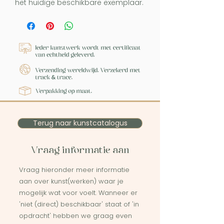
het huidige beschikbare exemplaar.
Terug naar kunstcatalogus
Vraag informatie aan
Vraag hieronder meer informatie
aan over kunst(werken) waar je
mogelijk wat voor voelt. Wanneer er
'niet (direct) beschikbaar' staat of 'in
opdracht' hebben we graag even