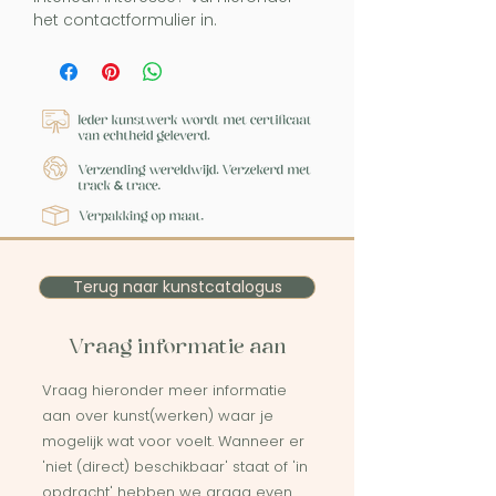
het contactformulier in.
Terug naar kunstcatalogus
Vraag informatie aan
Vraag hieronder meer informatie
aan over kunst(werken) waar je
mogelijk wat voor voelt. Wanneer er
'niet (direct) beschikbaar' staat of 'in
opdracht' hebben we graag even