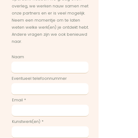
overleg, we werken nauw samen met
onze partners en er is veel mogelijk.
Neem een momentje om te laten
weten welke werk(en) je ontdekt hebt.
Andere vragen zijn we ook benieuwd
naar.
Naam
Eventueel telefoonnummer
Email
Kunstwerk(en)