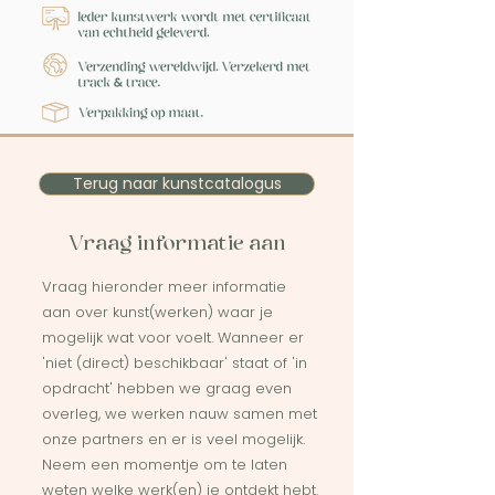
Terug naar kunstcatalogus
Vraag informatie aan
Vraag hieronder meer informatie
aan over kunst(werken) waar je
mogelijk wat voor voelt. Wanneer er
'niet (direct) beschikbaar' staat of 'in
opdracht' hebben we graag even
overleg, we werken nauw samen met
onze partners en er is veel mogelijk.
Neem een momentje om te laten
weten welke werk(en) je ontdekt hebt.