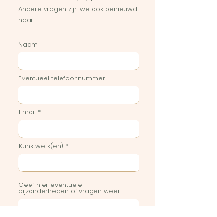
Andere vragen zijn we ook benieuwd
naar.
Naam
Eventueel telefoonnummer
Email
Kunstwerk(en)
Geef hier eventuele
bijzonderheden of vragen weer