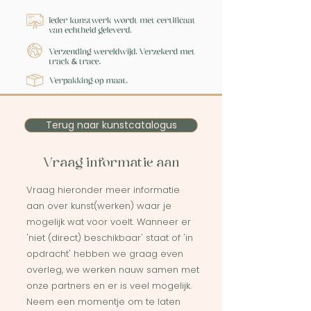
Terug naar kunstcatalogus
Vraag informatie aan
Vraag hieronder meer informatie
aan over kunst(werken) waar je
mogelijk wat voor voelt. Wanneer er
'niet (direct) beschikbaar' staat of 'in
opdracht' hebben we graag even
overleg, we werken nauw samen met
onze partners en er is veel mogelijk.
Neem een momentje om te laten