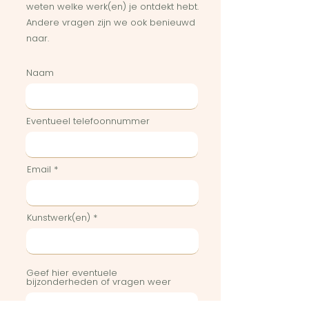
weten welke werk(en) je ontdekt hebt.
Andere vragen zijn we ook benieuwd
naar.
Naam
Eventueel telefoonnummer
Email
Kunstwerk(en)
Geef hier eventuele
bijzonderheden of vragen weer