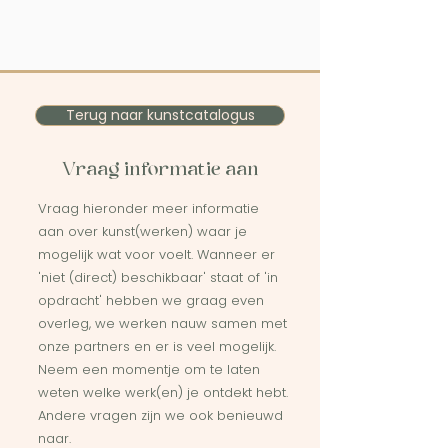
Terug naar kunstcatalogus
Vraag informatie aan
Vraag hieronder meer informatie
aan over kunst(werken) waar je
mogelijk wat voor voelt. Wanneer er
'niet (direct) beschikbaar' staat of 'in
opdracht' hebben we graag even
overleg, we werken nauw samen met
onze partners en er is veel mogelijk.
Neem een momentje om te laten
weten welke werk(en) je ontdekt hebt.
Andere vragen zijn we ook benieuwd
naar.