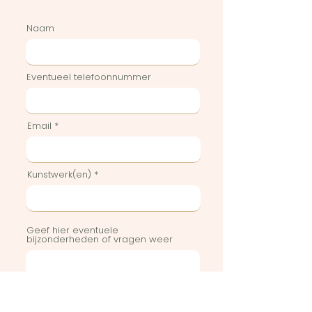
Naam
Eventueel telefoonnummer
Email
Kunstwerk(en)
Geef hier eventuele
bijzonderheden of vragen weer