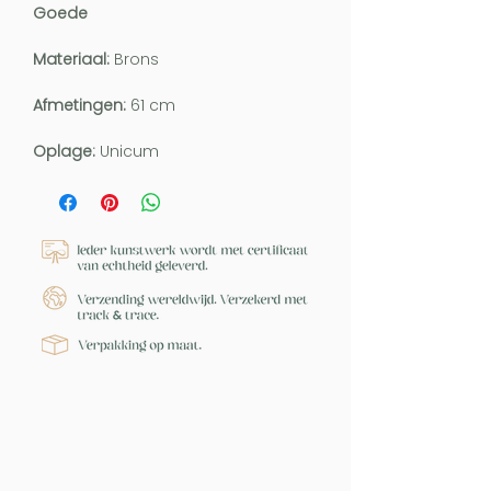
Goede
Materiaal:
Brons
Afmetingen:
61 cm
Oplage:
Unicum