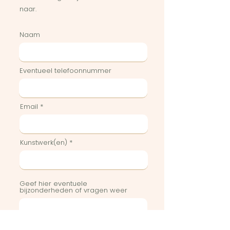
naar.
Naam
Eventueel telefoonnummer
Email
Kunstwerk(en)
Geef hier eventuele
bijzonderheden of vragen weer