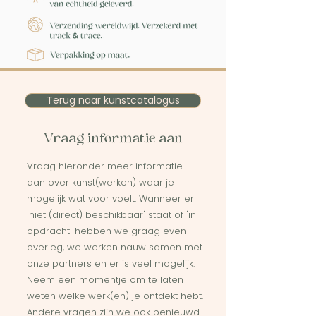
Terug naar kunstcatalogus
Vraag informatie aan
Vraag hieronder meer informatie
aan over kunst(werken) waar je
mogelijk wat voor voelt. Wanneer er
'niet (direct) beschikbaar' staat of 'in
opdracht' hebben we graag even
overleg, we werken nauw samen met
onze partners en er is veel mogelijk.
Neem een momentje om te laten
weten welke werk(en) je ontdekt hebt.
Andere vragen zijn we ook benieuwd