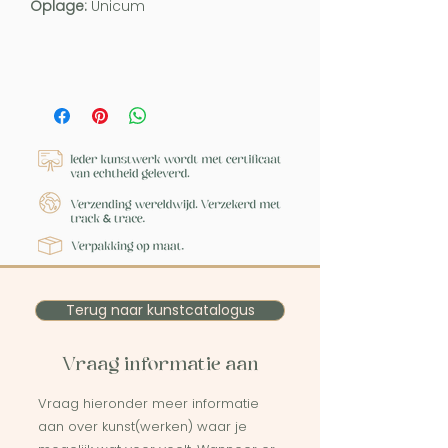
Oplage:
Unicum
Terug naar kunstcatalogus
Vraag informatie aan
Vraag hieronder meer informatie
aan over kunst(werken) waar je