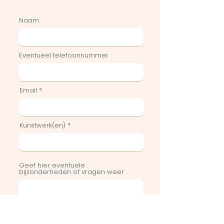
Naam
Eventueel telefoonnummer
Email
Kunstwerk(en)
Geef hier eventuele
bijzonderheden of vragen weer