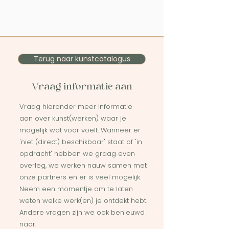
Terug naar kunstcatalogus
Vraag informatie aan
Vraag hieronder meer informatie
aan over kunst(werken) waar je
mogelijk wat voor voelt. Wanneer er
'niet (direct) beschikbaar' staat of 'in
opdracht' hebben we graag even
overleg, we werken nauw samen met
onze partners en er is veel mogelijk.
Neem een momentje om te laten
weten welke werk(en) je ontdekt hebt.
Andere vragen zijn we ook benieuwd
naar.