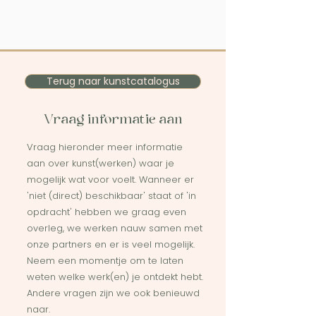
Terug naar kunstcatalogus
Vraag informatie aan
Vraag hieronder meer informatie
aan over kunst(werken) waar je
mogelijk wat voor voelt. Wanneer er
'niet (direct) beschikbaar' staat of 'in
opdracht' hebben we graag even
overleg, we werken nauw samen met
onze partners en er is veel mogelijk.
Neem een momentje om te laten
weten welke werk(en) je ontdekt hebt.
Andere vragen zijn we ook benieuwd
naar.