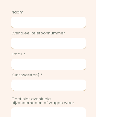
Naam
Eventueel telefoonnummer
Email
Kunstwerk(en)
Geef hier eventuele
bijzonderheden of vragen weer