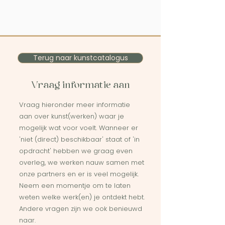
Terug naar kunstcatalogus
Vraag informatie aan
Vraag hieronder meer informatie
aan over kunst(werken) waar je
mogelijk wat voor voelt. Wanneer er
'niet (direct) beschikbaar' staat of 'in
opdracht' hebben we graag even
overleg, we werken nauw samen met
onze partners en er is veel mogelijk.
Neem een momentje om te laten
weten welke werk(en) je ontdekt hebt.
Andere vragen zijn we ook benieuwd
naar.