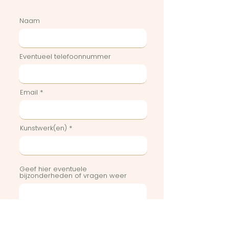
Naam
Eventueel telefoonnummer
Email
Kunstwerk(en)
Geef hier eventuele
bijzonderheden of vragen weer