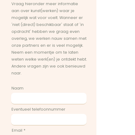
Vraag hieronder meer informatie
aan over kunst(werken) waar je
mogelijk wat voor voelt. Wanneer er
'niet (direct) beschikbaar' staat of 'in
opdracht' hebben we graag even
overleg, we werken nauw samen met
onze partners en er is veel mogelijk.
Neem een momentje om te laten
weten welke werk(en) je ontdekt hebt.
Andere vragen zijn we ook benieuwd
naar.
Naam
Eventueel telefoonnummer
Email