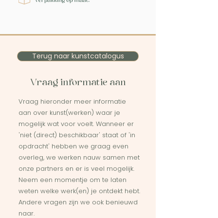
Terug naar kunstcatalogus
Vraag informatie aan
Vraag hieronder meer informatie
aan over kunst(werken) waar je
mogelijk wat voor voelt. Wanneer er
'niet (direct) beschikbaar' staat of 'in
opdracht' hebben we graag even
overleg, we werken nauw samen met
onze partners en er is veel mogelijk.
Neem een momentje om te laten
weten welke werk(en) je ontdekt hebt.
Andere vragen zijn we ook benieuwd
naar.