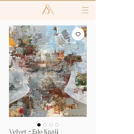
Velvet - Edo Kaaij