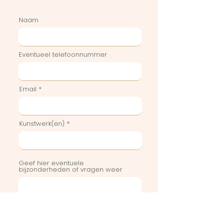
Naam
Eventueel telefoonnummer
Email
Kunstwerk(en)
Geef hier eventuele
bijzonderheden of vragen weer