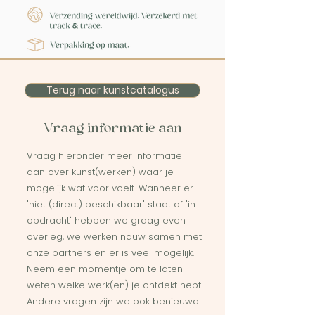
Terug naar kunstcatalogus
Vraag informatie aan
Vraag hieronder meer informatie
aan over kunst(werken) waar je
mogelijk wat voor voelt. Wanneer er
'niet (direct) beschikbaar' staat of 'in
opdracht' hebben we graag even
overleg, we werken nauw samen met
onze partners en er is veel mogelijk.
Neem een momentje om te laten
weten welke werk(en) je ontdekt hebt.
Andere vragen zijn we ook benieuwd