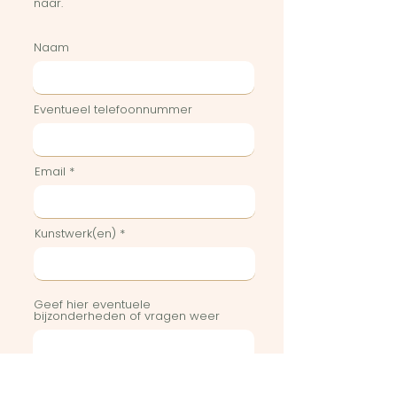
naar.
Naam
Eventueel telefoonnummer
Email
Kunstwerk(en)
Geef hier eventuele
bijzonderheden of vragen weer