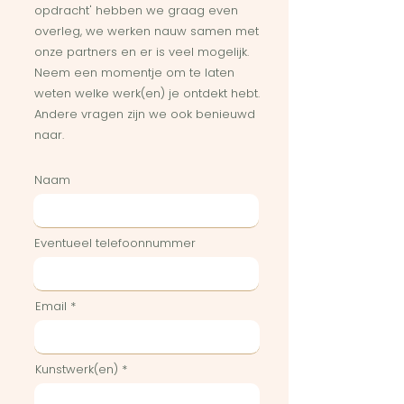
opdracht' hebben we graag even
overleg, we werken nauw samen met
onze partners en er is veel mogelijk.
Neem een momentje om te laten
weten welke werk(en) je ontdekt hebt.
Andere vragen zijn we ook benieuwd
naar.
Naam
Eventueel telefoonnummer
Email
Kunstwerk(en)