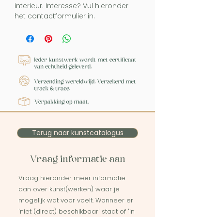
interieur. Interesse? Vul hieronder
het contactformulier in.
Terug naar kunstcatalogus
Vraag informatie aan
Vraag hieronder meer informatie
aan over kunst(werken) waar je
mogelijk wat voor voelt. Wanneer er
'niet (direct) beschikbaar' staat of 'in