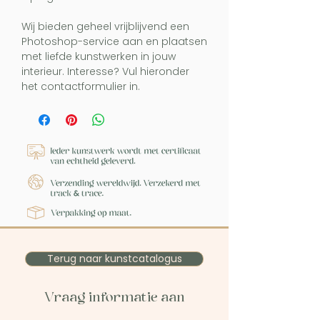
Wij bieden geheel vrijblijvend een
Photoshop-service aan en plaatsen
met liefde kunstwerken in jouw
interieur. Interesse? Vul hieronder
het contactformulier in.
Terug naar kunstcatalogus
Vraag informatie aan