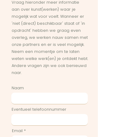
Vraag hieronder meer informatie
aan over kunst(werken) waar je
mogelijk wat voor voelt. Wanneer er
'niet (direct) beschikbaar' staat of 'in
opdracht' hebben we graag even
overleg, we werken nauw samen met
onze partners en er is veel mogelijk.
Neem een momentje om te laten
weten welke werk(en) je ontdekt hebt.
Andere vragen zijn we ook benieuwd
naar.
Naam
Eventueel telefoonnummer
Email