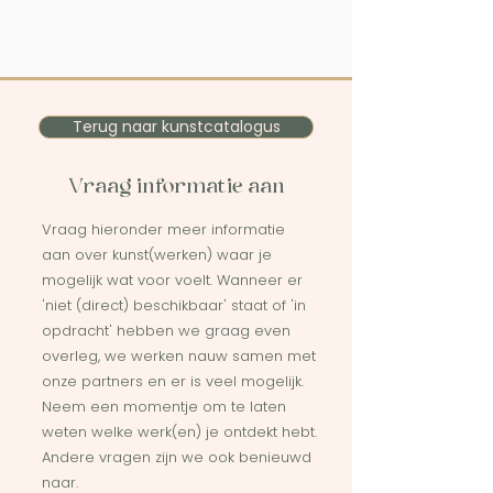
Terug naar kunstcatalogus
Vraag informatie aan
Vraag hieronder meer informatie
aan over kunst(werken) waar je
mogelijk wat voor voelt. Wanneer er
'niet (direct) beschikbaar' staat of 'in
opdracht' hebben we graag even
overleg, we werken nauw samen met
onze partners en er is veel mogelijk.
Neem een momentje om te laten
weten welke werk(en) je ontdekt hebt.
Andere vragen zijn we ook benieuwd
naar.