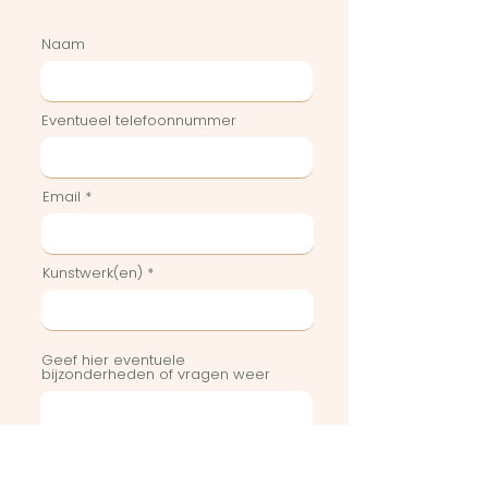
Naam
Eventueel telefoonnummer
Email
Kunstwerk(en)
Geef hier eventuele
bijzonderheden of vragen weer