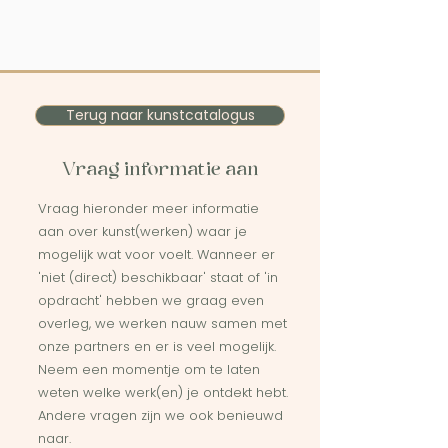
Terug naar kunstcatalogus
Vraag informatie aan
Vraag hieronder meer informatie
aan over kunst(werken) waar je
mogelijk wat voor voelt. Wanneer er
'niet (direct) beschikbaar' staat of 'in
opdracht' hebben we graag even
overleg, we werken nauw samen met
onze partners en er is veel mogelijk.
Neem een momentje om te laten
weten welke werk(en) je ontdekt hebt.
Andere vragen zijn we ook benieuwd
naar.