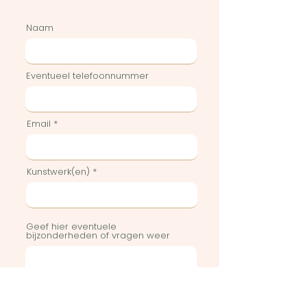
Naam
Eventueel telefoonnummer
Email
Kunstwerk(en)
Geef hier eventuele
bijzonderheden of vragen weer