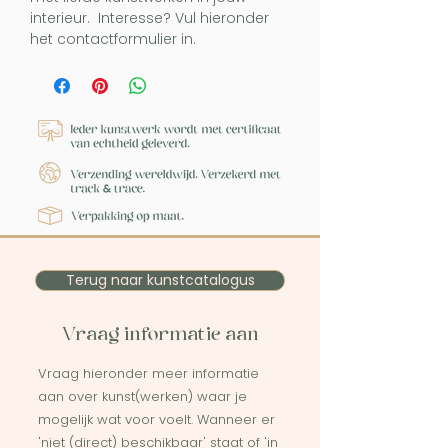
interieur. Interesse? Vul hieronder
het contactformulier in.
Terug naar kunstcatalogus
Vraag informatie aan
Vraag hieronder meer informatie
aan over kunst(werken) waar je
mogelijk wat voor voelt. Wanneer er
'niet (direct) beschikbaar' staat of 'in