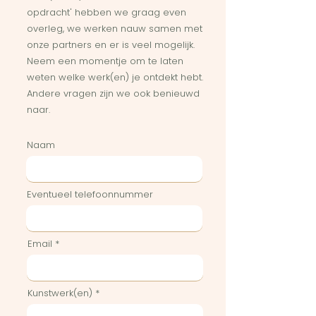
opdracht' hebben we graag even
overleg, we werken nauw samen met
onze partners en er is veel mogelijk.
Neem een momentje om te laten
weten welke werk(en) je ontdekt hebt.
Andere vragen zijn we ook benieuwd
naar.
Naam
Eventueel telefoonnummer
Email
Kunstwerk(en)