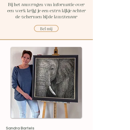
Bij het aanvragen van informatie over
een werk krijg je een extra kijkje achter
de schermen bij de kunstenaar
Bel mij
Sandra Bartels