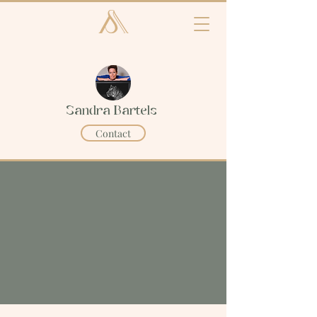
Sandra Bartels
Contact