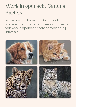
Werk in opdracht Sandra
Bartels
Is gewend aan het werken in opdracht in
samenspraak met Jolien. Enkele voorbeelden
van werk in opdracht. Neem contact op bij
interesse