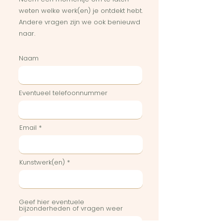
weten welke werk(en) je ontdekt hebt.
Andere vragen zijn we ook benieuwd
naar.
Naam
Eventueel telefoonnummer
Email
Kunstwerk(en)
Geef hier eventuele
bijzonderheden of vragen weer