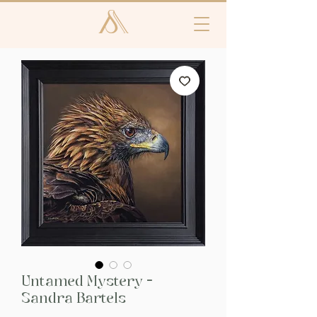
Untamed Mystery -
Sandra Bartels