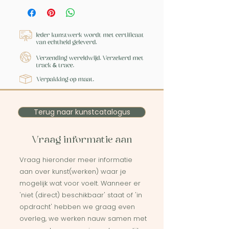
Terug naar kunstcatalogus
Vraag informatie aan
Vraag hieronder meer informatie
aan over kunst(werken) waar je
mogelijk wat voor voelt. Wanneer er
'niet (direct) beschikbaar' staat of 'in
opdracht' hebben we graag even
overleg, we werken nauw samen met