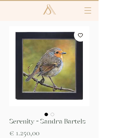
Serenity - Sandra Bartels
Prijs
€ 1.250,00