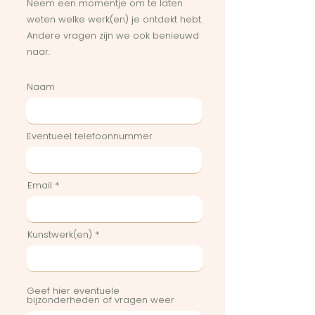
Neem een momentje om te laten
weten welke werk(en) je ontdekt hebt.
Andere vragen zijn we ook benieuwd
naar.
Naam
Eventueel telefoonnummer
Email
Kunstwerk(en)
Geef hier eventuele
bijzonderheden of vragen weer