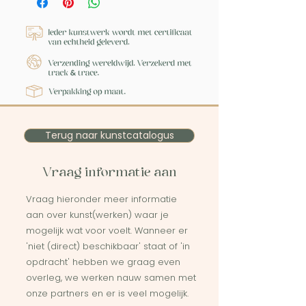
Terug naar kunstcatalogus
Vraag informatie aan
Vraag hieronder meer informatie
aan over kunst(werken) waar je
mogelijk wat voor voelt. Wanneer er
'niet (direct) beschikbaar' staat of 'in
opdracht' hebben we graag even
overleg, we werken nauw samen met
onze partners en er is veel mogelijk.