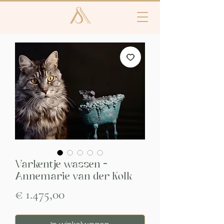
Varkentje wassen -
Annemarie van der Kolk
Prijs
€ 1.475,00