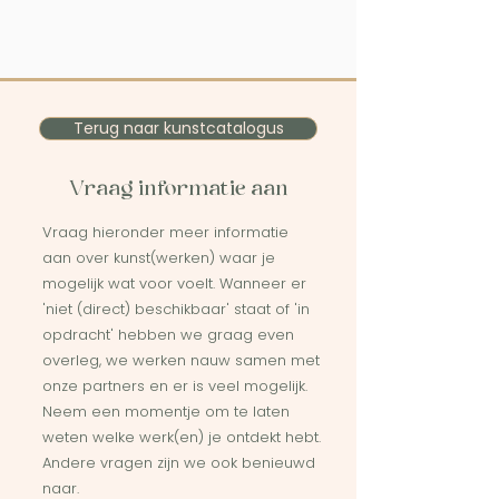
Terug naar kunstcatalogus
Vraag informatie aan
Vraag hieronder meer informatie
aan over kunst(werken) waar je
mogelijk wat voor voelt. Wanneer er
'niet (direct) beschikbaar' staat of 'in
opdracht' hebben we graag even
overleg, we werken nauw samen met
onze partners en er is veel mogelijk.
Neem een momentje om te laten
weten welke werk(en) je ontdekt hebt.
Andere vragen zijn we ook benieuwd
naar.