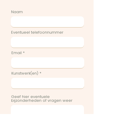
Naam
Eventueel telefoonnummer
Email
Kunstwerk(en)
Geef hier eventuele
bijzonderheden of vragen weer