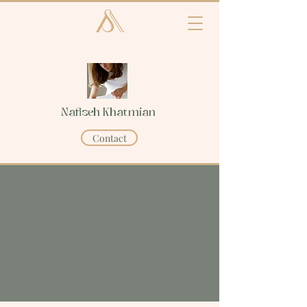
Nafiseh Khatmian
Contact