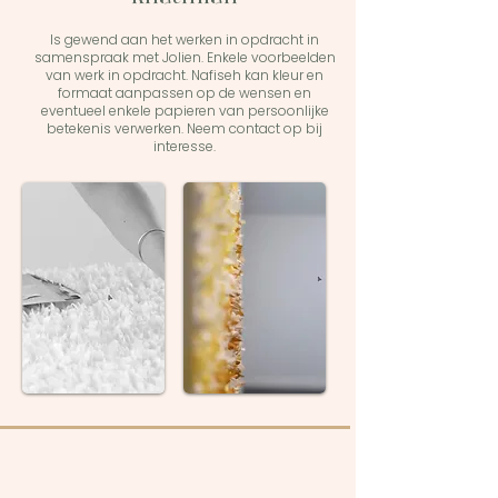
Is gewend aan het werken in opdracht in
samenspraak met Jolien. Enkele voorbeelden
van werk in opdracht. Nafiseh kan kleur en
formaat aanpassen op de wensen en
eventueel enkele papieren van persoonlijke
betekenis verwerken. Neem contact op bij
interesse.