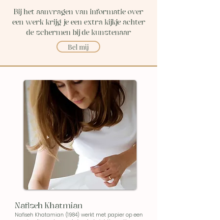
Bij het aanvragen van informatie over
een werk krijg je een extra kijkje achter
de schermen bij de kunstenaar
Bel mij
Nafiseh Khatmian
Nafiseh Khatamian (1984) werkt met papier op een